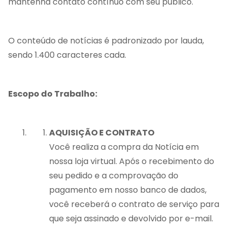
mantenha contato contínuo com seu público.
O conteúdo de notícias é padronizado por lauda,
sendo 1.400 caracteres cada.
Escopo do Trabalho:
AQUISIÇÃO E CONTRATO
Você realiza a compra da Notícia em
nossa loja virtual. Após o recebimento do
seu pedido e a comprovação do
pagamento em nosso banco de dados,
você receberá o contrato de serviço para
que seja assinado e devolvido por e-mail.