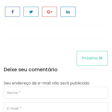
Próximo
Deixe seu comentário
Seu endereço de e-mail não será publicado