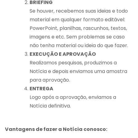
BRIEFING
Se houver, recebemos suas ideias e todo
material em qualquer formato editável:
PowerPoint, planilhas, rascunhos, textos,
imagens e etc. Sem problemas se caso
não tenha material ou ideia do que fazer.
EXECUÇÃO E APROVAÇÃO
Realizamos pesquisas, produzimos a
Notícia e depois enviamos uma amostra
para aprovação.
ENTREGA
Logo após a aprovação, enviamos a
Notícia definitiva.
Vantagens de fazer a Notícia conosco: