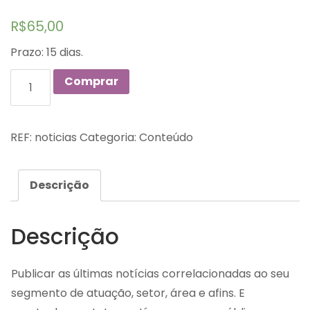
R$
65,00
Prazo: 15 dias.
Quantidade
Comprar
REF:
noticias
Categoria:
Conteúdo
Descrição
Descrição
Publicar as últimas notícias correlacionadas ao seu
segmento de atuação, setor, área e afins. E