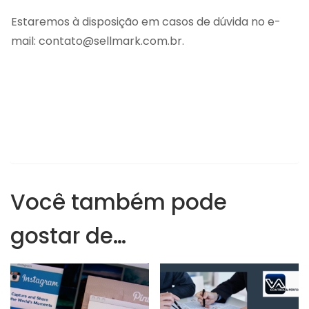
Estaremos à disposição em casos de dúvida no e-
mail: contato@sellmark.com.br.
Você também pode
gostar de…