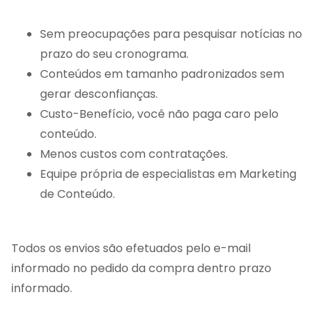
Sem preocupações para pesquisar notícias no
prazo do seu cronograma.
Conteúdos em tamanho padronizados sem
gerar desconfianças.
Custo-Benefício, você não paga caro pelo
conteúdo.
Menos custos com contratações.
Equipe própria de especialistas em Marketing
de Conteúdo.
Todos os envios são efetuados pelo e-mail
informado no pedido da compra dentro prazo
informado.